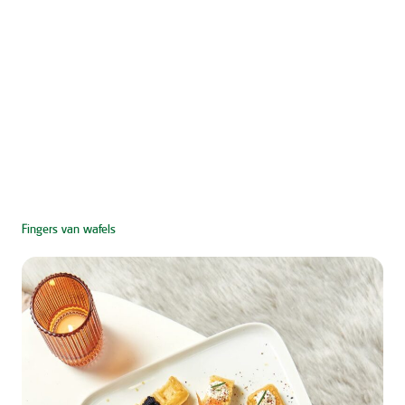
Fingers van wafels