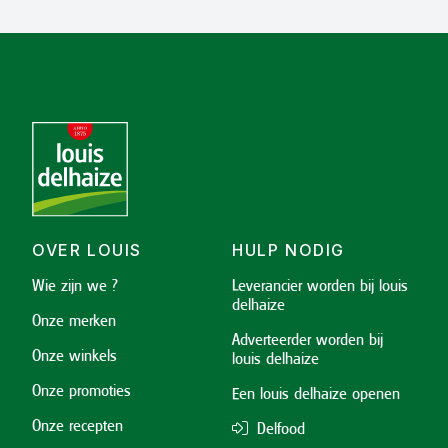
OVER LOUIS
HULP NODIG
Wie zijn we ?
Leverancier worden bij louis
delhaize
Onze merken
Adverteerder worden bij
Onze winkels
louis delhaize
Onze promoties
Een louis delhaize openen
Onze recepten
Delfood