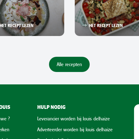
HET RECEPT LEZEN
HET RECEPT LEZEN
Alle recepten
OUIS
HULP NODIG
 we ?
Leverancier worden bij louis delhaize
rken
Adverteerder worden bij louis delhaize