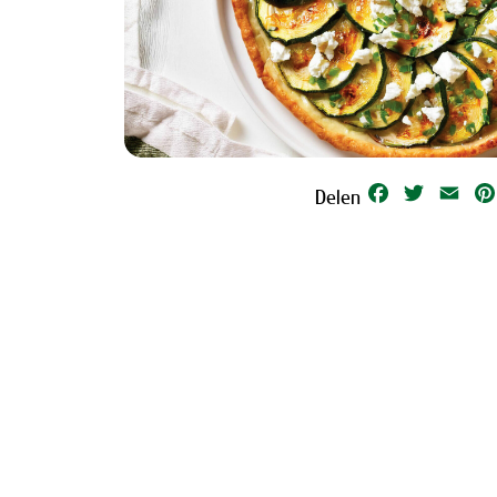
Facebook
Twitter
Emai
Delen