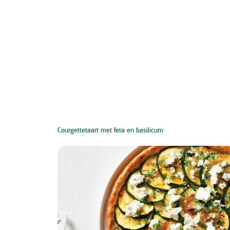
Courgettetaart met feta en basilicum