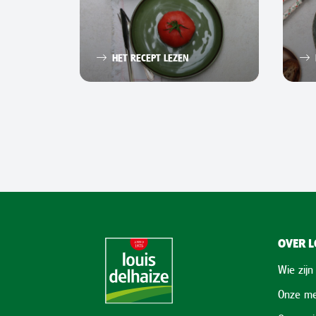
HET RECEPT LEZEN
OVER L
Wie zijn
Onze me