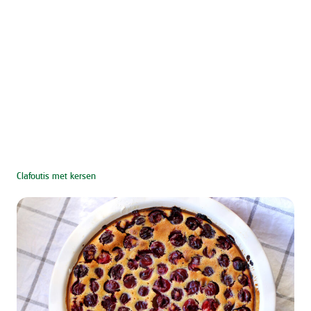
Clafoutis met kersen