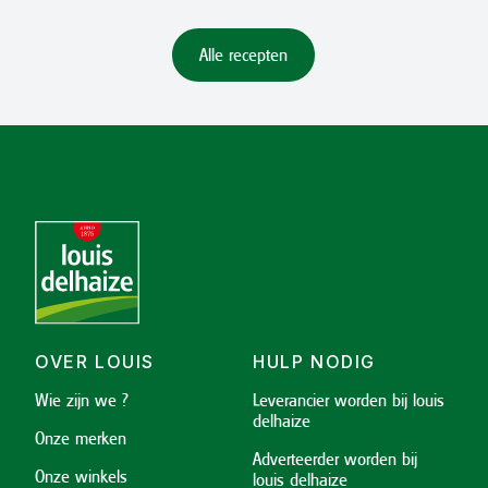
Alle recepten
OVER LOUIS
HULP NODIG
Wie zijn we ?
Leverancier worden bij louis
delhaize
Onze merken
Adverteerder worden bij
Onze winkels
louis delhaize