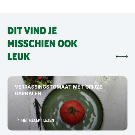
DIT VIND JE
MISSCHIEN OOK
LEUK
VERRASSINGSTOMAAT MET GRIJZE
GARNALEN
HET RECEPT LEZEN