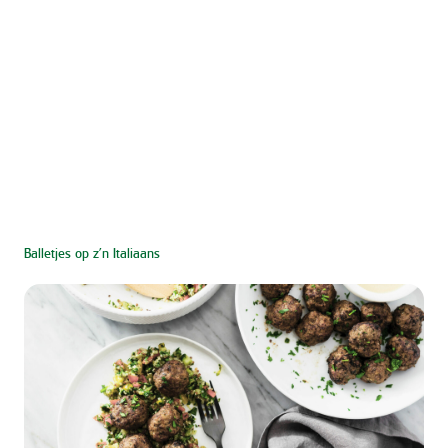
Balletjes op z’n Italiaans