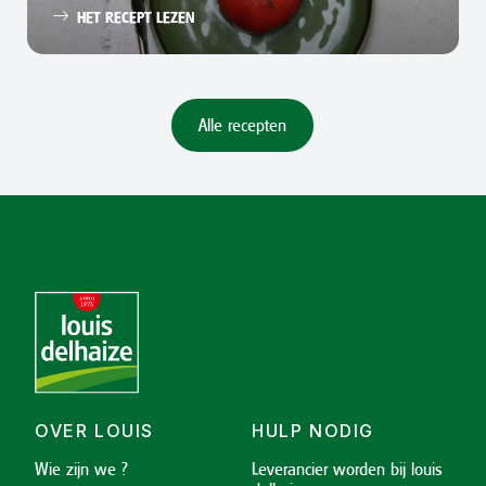
HET RECEPT LEZEN
Alle recepten
OVER LOUIS
HULP NODIG
Wie zijn we ?
Leverancier worden bij louis