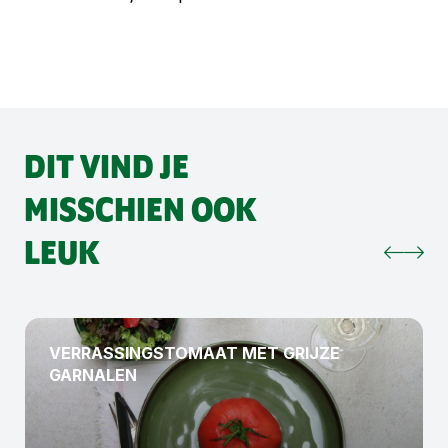
DIT VIND JE
MISSCHIEN OOK
LEUK
VERRASSINGSTOMAAT MET GRIJZE
GARNALEN