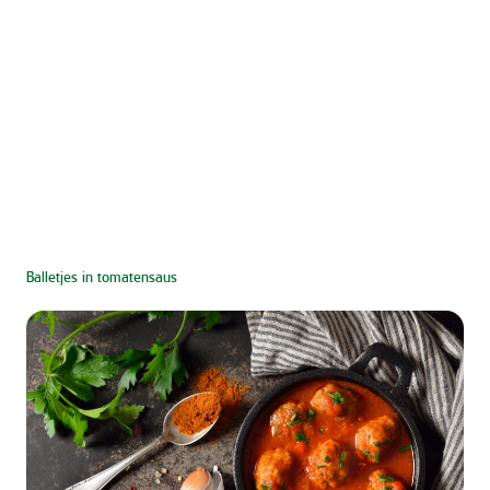
Balletjes in tomatensaus