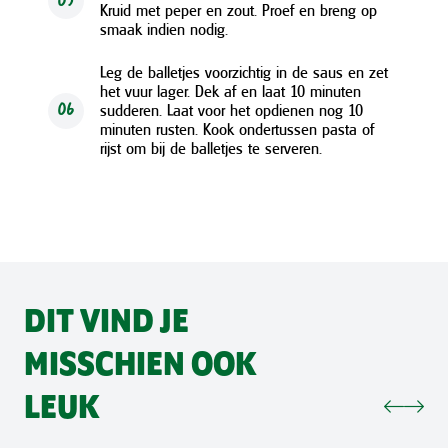
05
Kruid met peper en zout. Proef en breng op
smaak indien nodig.
Leg de balletjes voorzichtig in de saus en zet
het vuur lager. Dek af en laat 10 minuten
sudderen. Laat voor het opdienen nog 10
06
minuten rusten. Kook ondertussen pasta of
rijst om bij de balletjes te serveren.
DIT VIND JE
MISSCHIEN OOK
LEUK