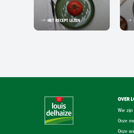
HET RECEPT LEZEN
OVER L
Wie zijn
Onze me
Onze wi