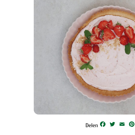
Facebook
Twitter
Emai
Delen