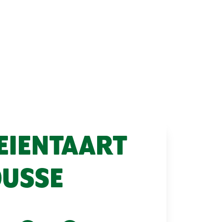
EIENTAART
OUSSE