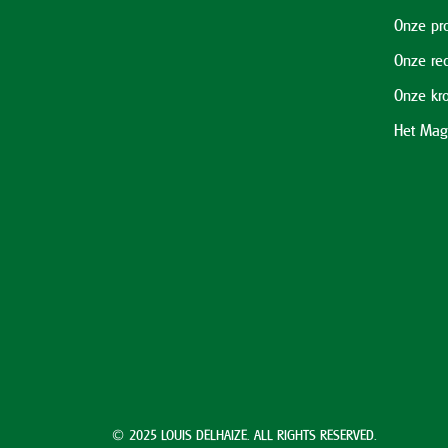
Onze pr
Onze re
Onze kr
Het Mag
© 2025 LOUIS DELHAIZE. ALL RIGHTS RESERVED.