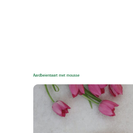
Aardbeientaart met mousse