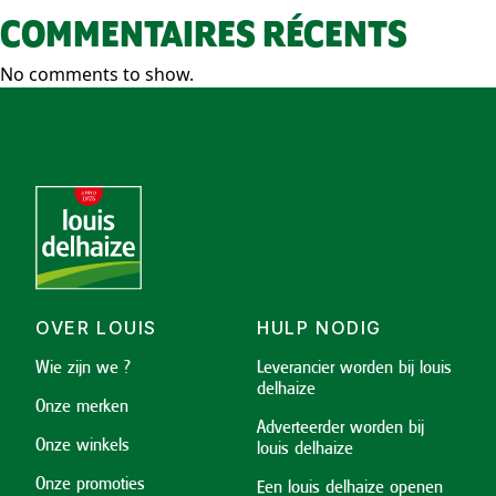
COMMENTAIRES RÉCENTS
No comments to show.
OVER LOUIS
HULP NODIG
Wie zijn we ?
Leverancier worden bij louis
delhaize
Onze merken
Adverteerder worden bij
Onze winkels
louis delhaize
Onze promoties
Een louis delhaize openen