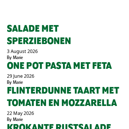
SALADE MET
SPERZIEBONEN
3 August 2026
By
Marie
ONE POT PASTA MET FETA
29 June 2026
By
Marie
FLINTERDUNNE TAART MET
TOMATEN EN MOZZARELLA
22 May 2026
By
Marie
KROKANTE RIJSTSALADE