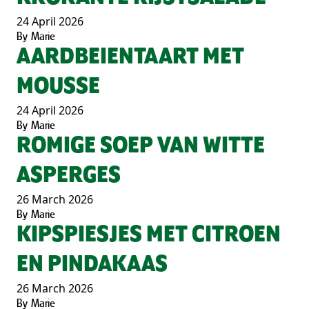
24 April 2026
By
Marie
AARDBEIENTAART MET
MOUSSE
24 April 2026
By
Marie
ROMIGE SOEP VAN WITTE
ASPERGES
26 March 2026
By
Marie
KIPSPIESJES MET CITROEN
EN PINDAKAAS
26 March 2026
By
Marie