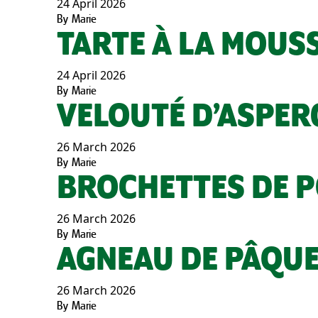
24 April 2026
By
Marie
TARTE À LA MOUSS
24 April 2026
By
Marie
VELOUTÉ D’ASPER
26 March 2026
By
Marie
BROCHETTES DE P
26 March 2026
By
Marie
AGNEAU DE PÂQUE
26 March 2026
By
Marie