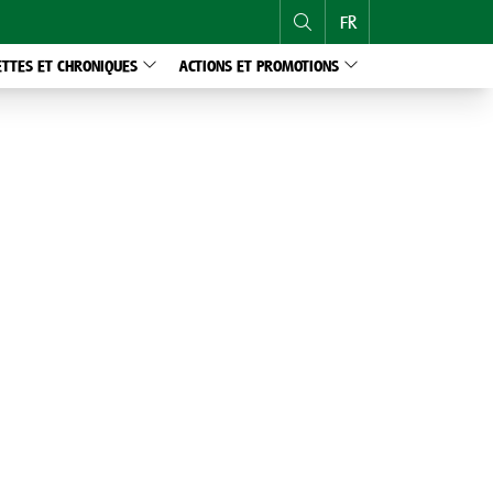
FR
NL
ETTES ET CHRONIQUES
ACTIONS ET PROMOTIONS