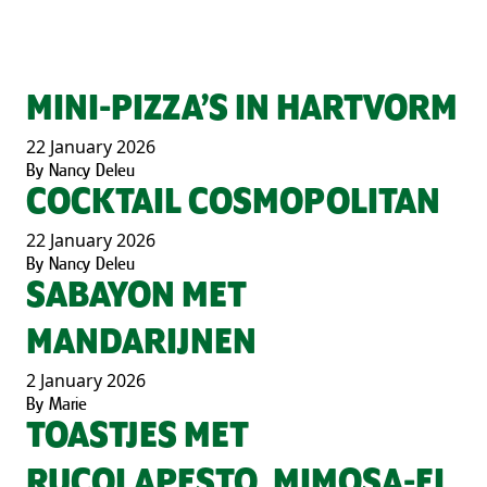
MINI-PIZZA’S IN HARTVORM
22 January 2026
By
Nancy Deleu
COCKTAIL COSMOPOLITAN
22 January 2026
By
Nancy Deleu
SABAYON MET
MANDARIJNEN
2 January 2026
By
Marie
TOASTJES MET
RUCOLAPESTO, MIMOSA-EI