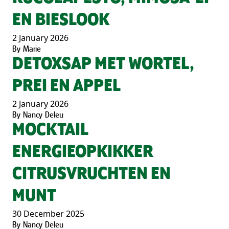
EN BIESLOOK
2 January 2026
By
Marie
DETOXSAP MET WORTEL,
PREI EN APPEL
2 January 2026
By
Nancy Deleu
MOCKTAIL
ENERGIEOPKIKKER
CITRUSVRUCHTEN EN
MUNT
30 December 2025
By
Nancy Deleu