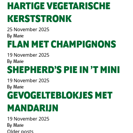
HARTIGE VEGETARISCHE
KERSTSTRONK
25 November 2025
By
Marie
FLAN MET CHAMPIGNONS
19 November 2025
By
Marie
SHEPHERD’S PIE IN ’T MINI
19 November 2025
By
Marie
GEVOGELTEBLOKJES MET
MANDARIJN
19 November 2025
By
Marie
Older posts