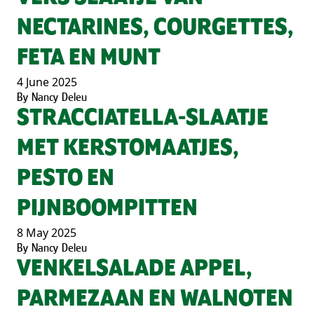
NECTARINES, COURGETTES,
FETA EN MUNT
4 June 2025
By
Nancy Deleu
STRACCIATELLA-SLAATJE
MET KERSTOMAATJES,
PESTO EN
PIJNBOOMPITTEN
8 May 2025
By
Nancy Deleu
VENKELSALADE APPEL,
PARMEZAAN EN WALNOTEN