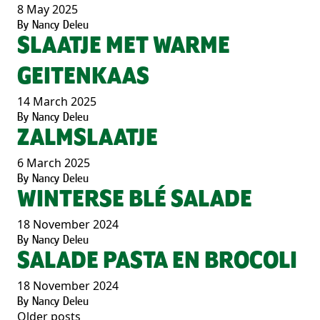
8 May 2025
By
Nancy Deleu
SLAATJE MET WARME
GEITENKAAS
14 March 2025
By
Nancy Deleu
ZALMSLAATJE
6 March 2025
By
Nancy Deleu
WINTERSE BLÉ SALADE
18 November 2024
By
Nancy Deleu
SALADE PASTA EN BROCOLI
18 November 2024
By
Nancy Deleu
Older posts