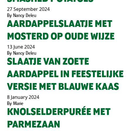
27 September 2024
By
Nancy Deleu
AARDAPPELSLAATJE MET
MOSTERD OP OUDE WIJZE
13 June 2024
By
Nancy Deleu
SLAATJE VAN ZOETE
AARDAPPEL IN FEESTELIJKE
VERSIE MET BLAUWE KAAS
8 January 2024
By
Marie
KNOLSELDERPURÉE MET
PARMEZAAN