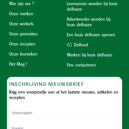
Wie zijn we ?
Leverancier worden bij louis
delhaize
Onze merken
Adverteerder worden bij
Onze winkels
louis delhaize
Onze promoties
Een louis delhaize openen
Onze recepten
Delfood
Onze kronieken
Werken bij louis delhaize
Het Mag !
Ons contacteren
INSCHRIJVING NIEUWSBRIEF
Krijg een voorproefje van al het laatste nieuws, artikelen en
recepten.
Voornaam
Voornam