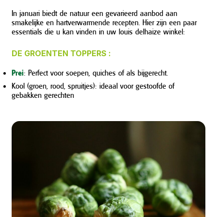
In januari biedt de natuur een gevarieerd aanbod aan
smakelijke en hartverwarmende recepten. Hier zijn een paar
essentials die u kan vinden in uw louis delhaize winkel:
DE GROENTEN TOPPERS :
Prei
: Perfect voor soepen, quiches of als bijgerecht.
Kool (groen, rood, spruitjes): ideaal voor gestoofde of
gebakken gerechten