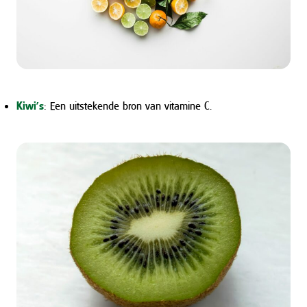
Kiwi’s
: Een uitstekende bron van vitamine C.