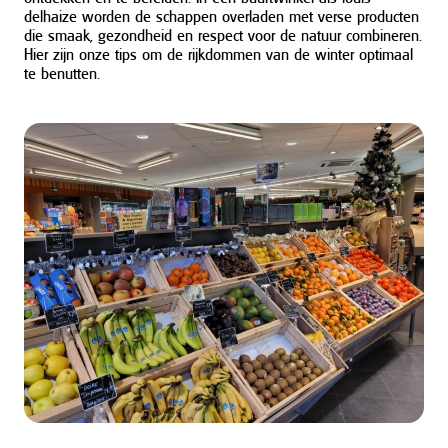
delhaize worden de schappen overladen met verse producten
die smaak, gezondheid en respect voor de natuur combineren.
Hier zijn onze tips om de rijkdommen van de winter optimaal
te benutten.