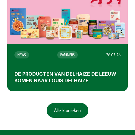
26.03.26
NEWS
PARTNERS
DE PRODUCTEN VAN DELHAIZE DE LEEUW
KOMEN NAAR LOUIS DELHAIZE
Alle kronieken