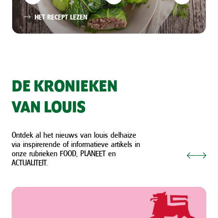
HET RECEPT LEZEN
DE KRONIEKEN
VAN LOUIS
Ontdek al het nieuws van louis delhaize
via inspirerende of informatieve artikels in
onze rubrieken FOOD, PLANEET en
ACTUALITEIT.