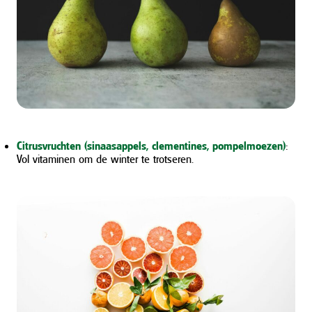
Citrusvruchten (sinaasappels, clementines, pompelmoezen)
:
Vol vitaminen om de winter te trotseren.