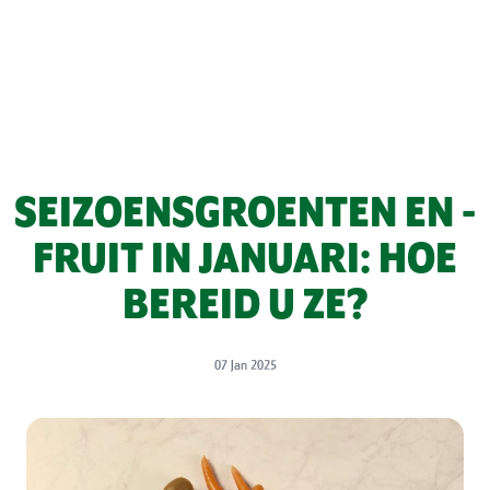
SEIZOENSGROENTEN EN -
FRUIT IN JANUARI: HOE
BEREID U ZE?
07 Jan 2025