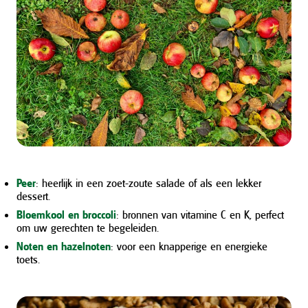
Peer
: heerlijk in een zoet-zoute salade of als een lekker
dessert.
Bloemkool en broccoli
: bronnen van vitamine C en K, perfect
om uw gerechten te begeleiden.
Noten en hazelnoten
: voor een knapperige en energieke
toets.