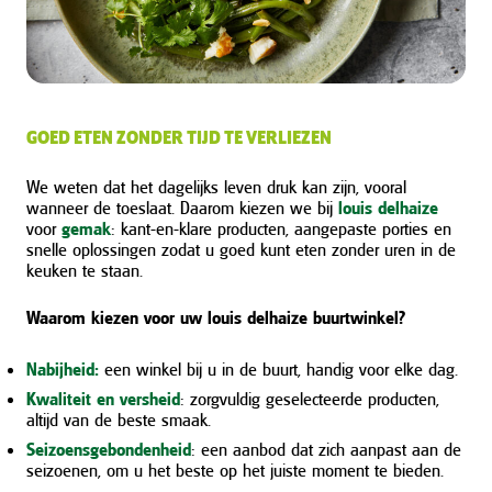
GOED ETEN ZONDER TIJD TE VERLIEZEN
We weten dat het dagelijks leven druk kan zijn, vooral
wanneer de toeslaat. Daarom kiezen we bij
louis delhaize
voor
gemak
: kant-en-klare producten, aangepaste porties en
snelle oplossingen zodat u goed kunt eten zonder uren in de
keuken te staan.
Waarom kiezen voor uw louis delhaize buurtwinkel?
Nabijheid:
een winkel bij u in de buurt, handig voor elke dag.
Kwaliteit en versheid
: zorgvuldig geselecteerde producten,
altijd van de beste smaak.
Seizoensgebondenheid
: een aanbod dat zich aanpast aan de
seizoenen, om u het beste op het juiste moment te bieden.