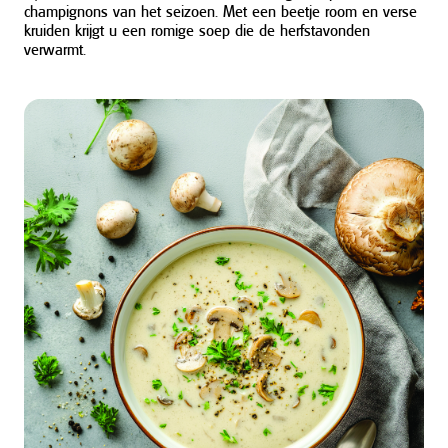
champignons van het seizoen. Met een beetje room en verse
kruiden krijgt u een romige soep die de herfstavonden
verwarmt.