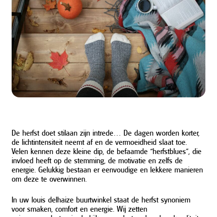
De herfst doet stilaan zijn intrede… De dagen worden korter,
de lichtintensiteit neemt af en de vermoeidheid slaat toe.
Velen kennen deze kleine dip, de befaamde “
herfstblues
”, die
invloed heeft op de stemming, de motivatie en zelfs de
energie. Gelukkig bestaan er eenvoudige en lekkere manieren
om deze te overwinnen.
In uw louis delhaize buurtwinkel staat de herfst synoniem
voor smaken, comfort en energie. Wij zetten