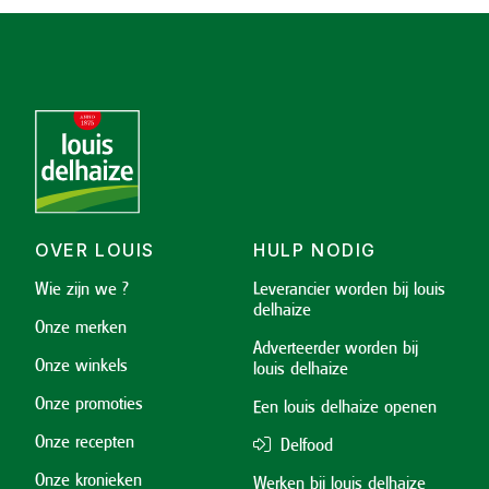
OVER LOUIS
HULP NODIG
Wie zijn we ?
Leverancier worden bij louis
delhaize
Onze merken
Adverteerder worden bij
Onze winkels
louis delhaize
Onze promoties
Een louis delhaize openen
Onze recepten
Delfood
Onze kronieken
Werken bij louis delhaize