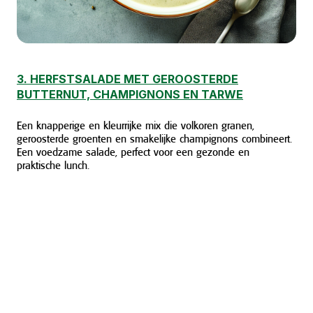
3. HERFSTSALADE MET GEROOSTERDE
BUTTERNUT, CHAMPIGNONS EN TARWE
Een knapperige en kleurrijke mix die volkoren granen,
geroosterde groenten en smakelijke champignons combineert.
Een voedzame salade, perfect voor een gezonde en
praktische lunch.