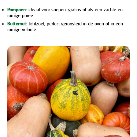
Pompoen
: ideaal voor soepen, gratins of als een zachte en
romige puree.
Butternut
: lichtzoet, perfect geroosterd in de oven of in een
romige velouté.