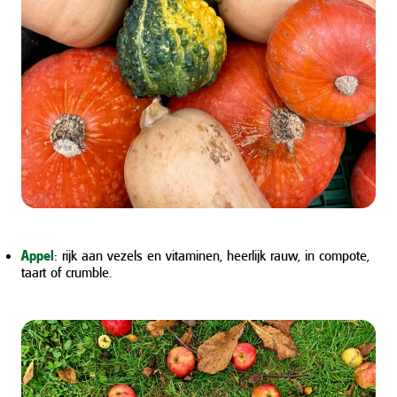
Appel
: rijk aan vezels en vitaminen, heerlijk rauw, in compote,
taart of crumble.