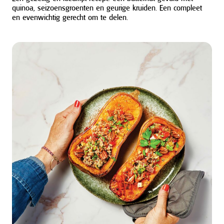
quinoa, seizoensgroenten en geurige kruiden. Een compleet
en evenwichtig gerecht om te delen.