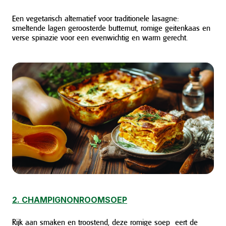
Een vegetarisch alternatief voor traditionele lasagne:
smeltende lagen geroosterde butternut, romige geitenkaas en
verse spinazie voor een evenwichtig en warm gerecht.
2. CHAMPIGNONROOMSOEP
Rijk aan smaken en troostend, deze romige soep eert de