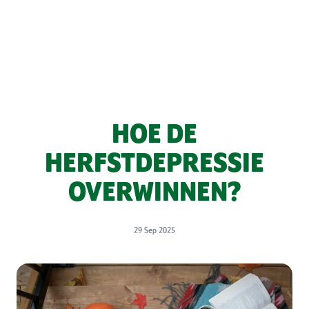
HOE DE
HERFSTDEPRESSIE
OVERWINNEN?
29 Sep 2025