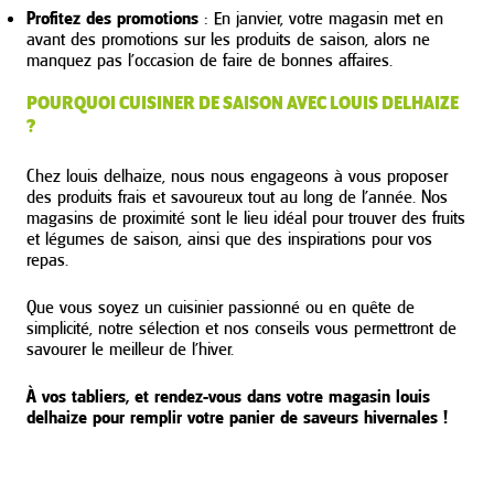
Profitez des promotions
: En janvier, votre magasin met en
avant des promotions sur les produits de saison, alors ne
manquez pas l’occasion de faire de bonnes affaires.
POURQUOI CUISINER DE SAISON AVEC LOUIS DELHAIZE
?
Chez louis delhaize, nous nous engageons à vous proposer
des produits frais et savoureux tout au long de l’année. Nos
magasins de proximité sont le lieu idéal pour trouver des fruits
et légumes de saison, ainsi que des inspirations pour vos
repas.
Que vous soyez un cuisinier passionné ou en quête de
simplicité, notre sélection et nos conseils vous permettront de
savourer le meilleur de l’hiver.
À vos tabliers, et rendez-vous dans votre magasin louis
delhaize pour remplir votre panier de saveurs hivernales !