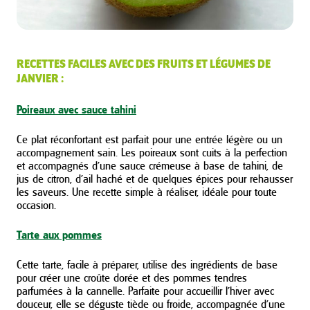
RECETTES FACILES AVEC DES FRUITS ET LÉGUMES DE
JANVIER :
Poireaux avec sauce tahini
Ce plat réconfortant est parfait pour une entrée légère ou un
accompagnement sain. Les poireaux sont cuits à la perfection
et accompagnés d’une sauce crémeuse à base de tahini, de
jus de citron, d’ail haché et de quelques épices pour rehausser
les saveurs. Une recette simple à réaliser, idéale pour toute
occasion.
Tarte aux pommes
Cette tarte, facile à préparer, utilise des ingrédients de base
pour créer une croûte dorée et des pommes tendres
parfumées à la cannelle. Parfaite pour accueillir l’hiver avec
douceur, elle se déguste tiède ou froide, accompagnée d’une