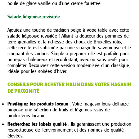
boule de glace vanille ou d’une crème fouettée.
Salade liégeoise revisitée
Ajoutez une touche de tradition belge à votre table avec cette
salade liégeoise revisitée ! Alliant la douceur des pommes de
terre grenailles et la richesse des choux de Bruxelles rôtis,
cette recette est sublimée par une vinaigrette savoureuse et le
croquant des lardons. Simple à préparer, elle est parfaite pour
un repas chaleureux et réconfortant, avec ou sans œufs pour
compléter. Découvrez cette version modernisée d’un classique,
idéale pour les soirées d’hiver.
CONSEILS POUR ACHETER MALIN DANS VOTRE MAGASIN
DE PROXIMITÉ
Privilégiez les produits locaux
: Votre magasin louis delhaize
propose une sélection de fruits et légumes issus de
producteurs locaux.
Recherchez les labels qualité
: Ils garantissent une production
respectueuse de l’environnement et des normes de qualité
élevées.