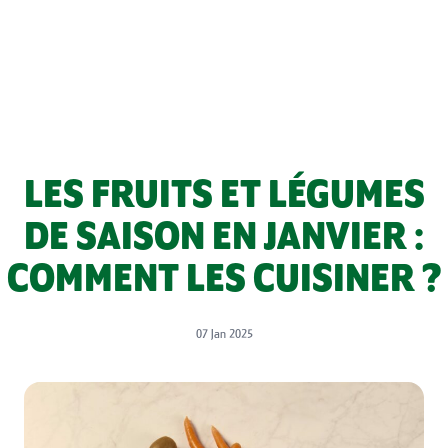
LES FRUITS ET LÉGUMES
DE SAISON EN JANVIER :
COMMENT LES CUISINER ?
07 Jan 2025