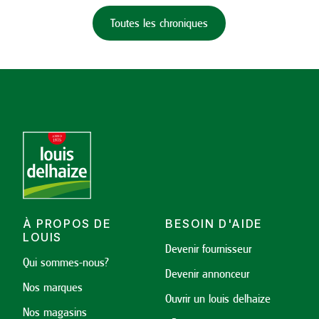
Toutes les chroniques
À PROPOS DE
BESOIN D'AIDE
LOUIS
Devenir fournisseur
Qui sommes-nous?
Devenir annonceur
Nos marques
Ouvrir un louis delhaize
Nos magasins