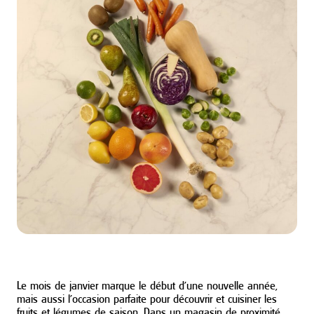
Le mois de janvier marque le début d’une nouvelle année,
mais aussi l’occasion parfaite pour découvrir et cuisiner les
fruits et légumes de saison. Dans un magasin de proximité