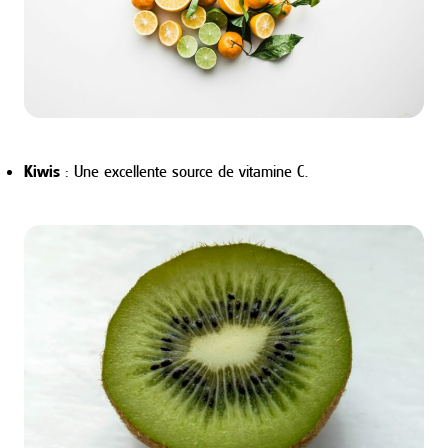
Kiwis
: Une excellente source de vitamine C.