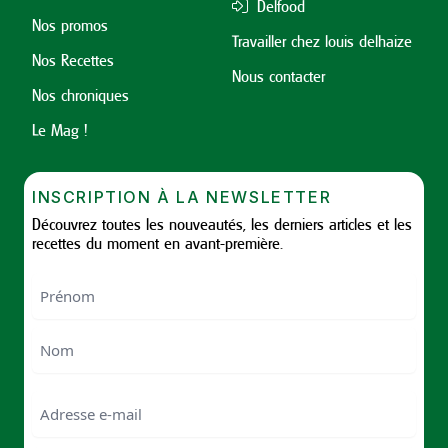
Delfood
Nos promos
Travailler chez louis delhaize
Nos Recettes
Nous contacter
Nos chroniques
Le Mag !
INSCRIPTION À LA NEWSLETTER
Découvrez toutes les nouveautés, les derniers articles et les
recettes du moment en avant-première.
Nom
First
Last
Email