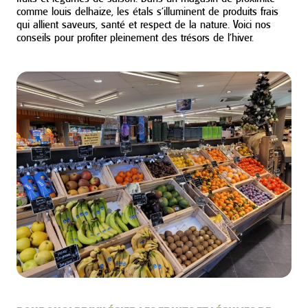
comme louis delhaize, les étals s’illuminent de produits frais
qui allient saveurs, santé et respect de la nature. Voici nos
conseils pour profiter pleinement des trésors de l’hiver.