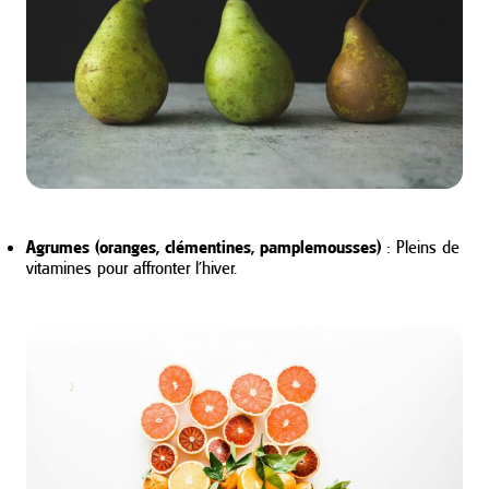
Agrumes (oranges, clémentines, pamplemousses)
: Pleins de
vitamines pour affronter l’hiver.