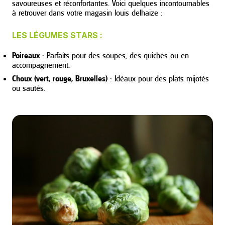
savoureuses et réconfortantes. Voici quelques incontournables
à retrouver dans votre magasin louis delhaize :
LES LÉGUMES STARS :
Poireaux
: Parfaits pour des soupes, des quiches ou en
accompagnement.
Choux (vert, rouge, Bruxelles)
: Idéaux pour des plats mijotés
ou sautés.