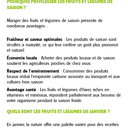
POURQUOI PRIVILÉGIER LES FRUITS ET LÉGUMES DE
SAISON ?
Manger des fruits et légumes de saison présente de
nombreux avantages :
Fraîcheur et saveur optimales
: Les produits de saison sont
récoltés à maturité, ce qui leur confère un goût plus prononcé
et naturel.
Économie locale
: Acheter des produits locaux et de saison
soutient les agriculteurs proches de chez vous.
Respect de l’environnement
: Consommer des produits
locaux réduit l’empreinte carbone associée au transport et aux
cultures hors saison.
Avantage santé
: Les fruits et légumes d’hiver, riches en
vitamines et minéraux, répondent parfaitement aux besoins de
votre organisme pendant la saison froide.
QUELS SONT LES FRUITS ET LÉGUMES DE JANVIER ?
En janvier, la nature offre une palette variée pour des recettes