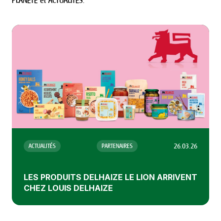
PLANÈTE et ACTUALITÉS.
26.03.26
ACTUALITÉS
PARTENAIRES
LES PRODUITS DELHAIZE LE LION ARRIVENT
CHEZ LOUIS DELHAIZE