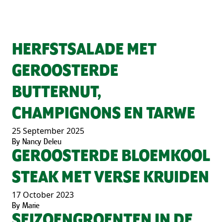
HERFSTSALADE MET
GEROOSTERDE
BUTTERNUT,
CHAMPIGNONS EN TARWE
25 September 2025
By
Nancy Deleu
GEROOSTERDE BLOEMKOOL
STEAK MET VERSE KRUIDEN
17 October 2023
By
Marie
SEIZOENGROENTEN IN DE