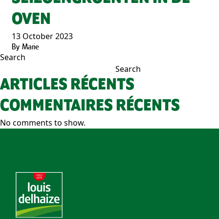
OVEN
13 October 2023
By
Marie
Search
Search
ARTICLES RÉCENTS
COMMENTAIRES RÉCENTS
No comments to show.