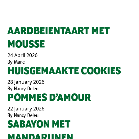
AARDBEIENTAART MET
MOUSSE
24 April 2026
By
Marie
HUISGEMAAKTE COOKIES
28 January 2026
By
Nancy Deleu
POMMES D’AMOUR
22 January 2026
By
Nancy Deleu
SABAYON MET
MANDARIJNEN