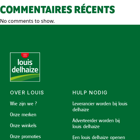
COMMENTAIRES RÉCENTS
No comments to show.
OVER LOUIS
HULP NODIG
Wie zijn we ?
Leverancier worden bij louis
delhaize
Onze merken
Adverteerder worden bij
Onze winkels
louis delhaize
Onze promoties
Een louis delhaize openen