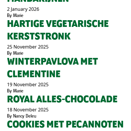
2 January 2026
By
Marie
HARTIGE VEGETARISCHE
KERSTSTRONK
25 November 2025
By
Marie
WINTERPAVLOVA MET
CLEMENTINE
19 November 2025
By
Marie
ROYAL ALLES-CHOCOLADE
18 November 2025
By
Nancy Deleu
COOKIES MET PECANNOTEN