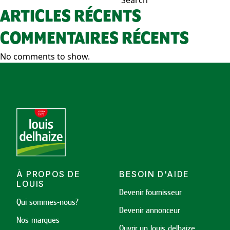
NAVIGATION
Search
ARTICLES RÉCENTS
COMMENTAIRES RÉCENTS
No comments to show.
À PROPOS DE
BESOIN D'AIDE
LOUIS
Devenir fournisseur
Qui sommes-nous?
Devenir annonceur
Nos marques
Ouvrir un louis delhaize