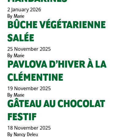
2 January 2026
By
Marie
BÛCHE VÉGÉTARIENNE
SALÉE
25 November 2025
By
Marie
PAVLOVA D’HIVER À LA
CLÉMENTINE
19 November 2025
By
Marie
GÂTEAU AU CHOCOLAT
FESTIF
18 November 2025
By
Nancy Deleu