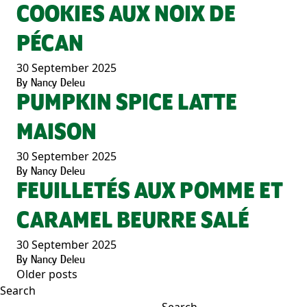
COOKIES AUX NOIX DE
PÉCAN
30 September 2025
By
Nancy Deleu
PUMPKIN SPICE LATTE
MAISON
30 September 2025
By
Nancy Deleu
FEUILLETÉS AUX POMME ET
CARAMEL BEURRE SALÉ
30 September 2025
By
Nancy Deleu
Older posts
POSTS
Search