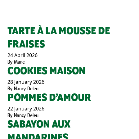
TARTE À LA MOUSSE DE
FRAISES
24 April 2026
By
Marie
COOKIES MAISON
28 January 2026
By
Nancy Deleu
POMMES D’AMOUR
22 January 2026
By
Nancy Deleu
SABAYON AUX
MANDARINES