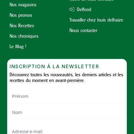
Nos magasins
Delfood
Nos promos
Travailler chez louis delhaize
Nos Recettes
Nous contacter
Nos chroniques
Le Mag !
INSCRIPTION À LA NEWSLETTER
Découvrez toutes les nouveautés, les derniers articles et les
recettes du moment en avant-première.
Nom
First
Last
Email