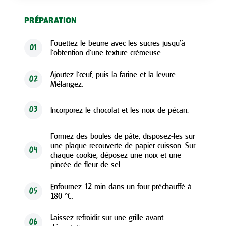
PRÉPARATION
Fouettez le beurre avec les sucres jusqu’à
01
l’obtention d’une texture crémeuse.
Ajoutez l’œuf, puis la farine et la levure.
02
Mélangez.
Incorporez le chocolat et les noix de pécan.
03
Formez des boules de pâte, disposez-les sur
une plaque recouverte de papier cuisson. Sur
04
chaque cookie, déposez une noix et une
pincée de fleur de sel.
Enfournez 12 min dans un four préchauffé à
05
180 °C.
Laissez refroidir sur une grille avant
06