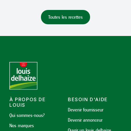
Toutes les recettes
À PROPOS DE
BESOIN D'AIDE
LOUIS
Devenir fournisseur
Qui sommes-nous?
Devenir annonceur
Nos marques
Ouvrir un louis delhaize