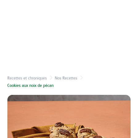
Recettes et chroniques
Nos Recettes
Cookies aux noix de pécan