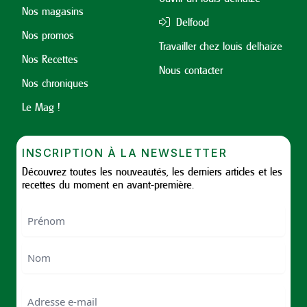
Nos magasins
Delfood
Nos promos
Travailler chez louis delhaize
Nos Recettes
Nous contacter
Nos chroniques
Le Mag !
INSCRIPTION À LA NEWSLETTER
Découvrez toutes les nouveautés, les derniers articles et les
recettes du moment en avant-première.
Nom
First
Last
Email