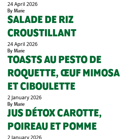
24 April 2026
By
Marie
SALADE DE RIZ
CROUSTILLANT
24 April 2026
By
Marie
TOASTS AU PESTO DE
ROQUETTE, ŒUF MIMOSA
ET CIBOULETTE
2 January 2026
By
Marie
JUS DÉTOX CAROTTE,
POIREAU ET POMME
2 January 2026