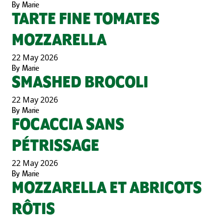
By
Marie
TARTE FINE TOMATES
MOZZARELLA
22 May 2026
By
Marie
SMASHED BROCOLI
22 May 2026
By
Marie
FOCACCIA SANS
PÉTRISSAGE
22 May 2026
By
Marie
MOZZARELLA ET ABRICOTS
RÔTIS