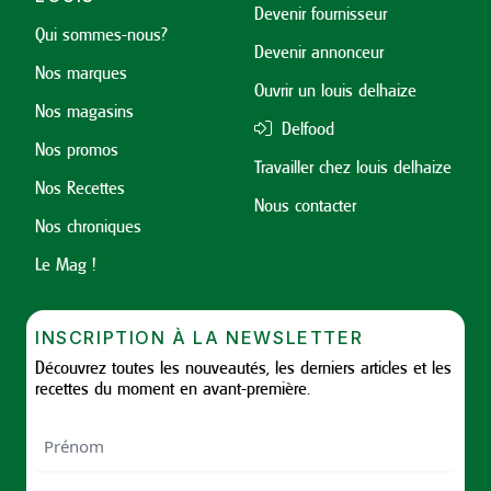
Devenir fournisseur
Qui sommes-nous?
Devenir annonceur
Nos marques
Ouvrir un louis delhaize
Nos magasins
Delfood
Nos promos
Travailler chez louis delhaize
Nos Recettes
Nous contacter
Nos chroniques
Le Mag !
INSCRIPTION À LA NEWSLETTER
Découvrez toutes les nouveautés, les derniers articles et les
recettes du moment en avant-première.
Nom
First