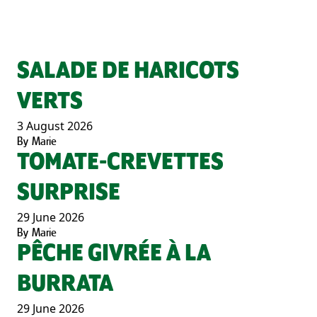
SALADE DE HARICOTS
VERTS
3 August 2026
By
Marie
TOMATE-CREVETTES
SURPRISE
29 June 2026
By
Marie
PÊCHE GIVRÉE À LA
BURRATA
29 June 2026