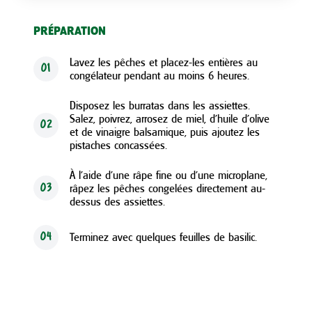
PRÉPARATION
Lavez les pêches et placez-les entières au
01
congélateur pendant au moins 6 heures.
Disposez les burratas dans les assiettes.
Salez, poivrez, arrosez de miel, d'huile d'olive
02
et de vinaigre balsamique, puis ajoutez les
pistaches concassées.
À l'aide d'une râpe fine ou d'une microplane,
râpez les pêches congelées directement au-
03
dessus des assiettes.
Terminez avec quelques feuilles de basilic.
04