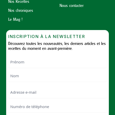
Nos Recettes
Nous contacter
Nos chroniques
Le Mag !
INSCRIPTION À LA NEWSLETTER
Découvrez toutes les nouveautés, les derniers articles et les
recettes du moment en avant-première.
Nom
First
Last
Email
Numéro
de