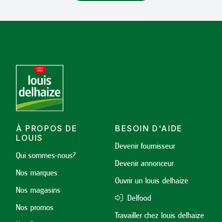
À PROPOS DE
BESOIN D'AIDE
LOUIS
Devenir fournisseur
Qui sommes-nous?
Devenir annonceur
Nos marques
Ouvrir un louis delhaize
Nos magasins
Delfood
Nos promos
Travailler chez louis delhaize