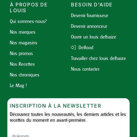
À PROPOS DE
BESOIN D'AIDE
LOUIS
Devenir fournisseur
Qui sommes-nous?
Devenir annonceur
Nos marques
Ouvrir un louis delhaize
Nos magasins
Delfood
Nos promos
Travailler chez louis delhaize
Nos Recettes
Nous contacter
Nos chroniques
Le Mag !
INSCRIPTION À LA NEWSLETTER
Découvrez toutes les nouveautés, les derniers articles et les
recettes du moment en avant-première.
Nom