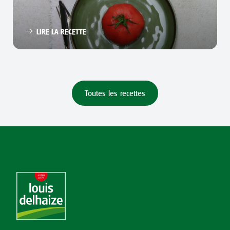
LIRE LA RECETTE
Toutes les recettes