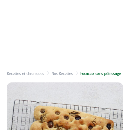
Recettes et chroniques
Nos Recettes
Focaccia sans pétrissage