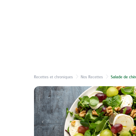
Recettes et chroniques
Nos Recettes
Salade de chèvr