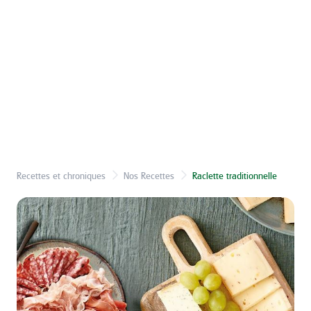
Recettes et chroniques
Nos Recettes
Raclette traditionnelle