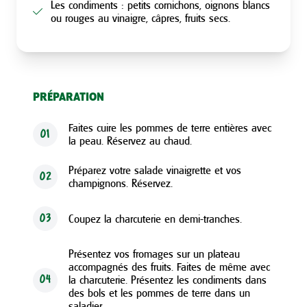
Les condiments : petits cornichons, oignons blancs
ou rouges au vinaigre, câpres, fruits secs.
PRÉPARATION
Faites cuire les pommes de terre entières avec
01
la peau. Réservez au chaud.
Préparez votre salade vinaigrette et vos
02
champignons. Réservez.
Coupez la charcuterie en demi-tranches.
03
Présentez vos fromages sur un plateau
accompagnés des fruits. Faites de même avec
la charcuterie. Présentez les condiments dans
04
des bols et les pommes de terre dans un
saladier.