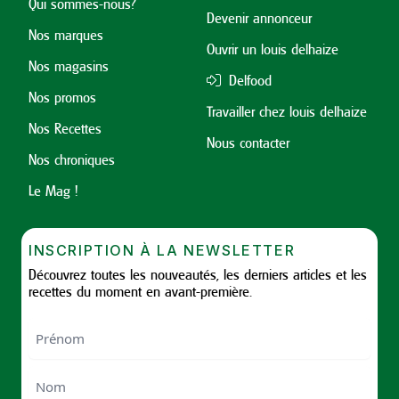
Qui sommes-nous?
Devenir annonceur
Nos marques
Ouvrir un louis delhaize
Nos magasins
Delfood
Nos promos
Travailler chez louis delhaize
Nos Recettes
Nous contacter
Nos chroniques
Le Mag !
INSCRIPTION À LA NEWSLETTER
Découvrez toutes les nouveautés, les derniers articles et les
recettes du moment en avant-première.
Nom
First