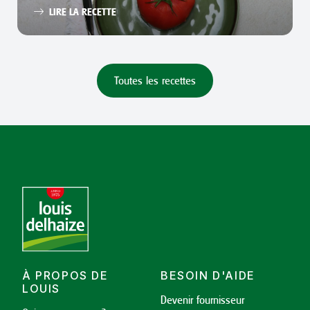
LIRE LA RECETTE
Toutes les recettes
À PROPOS DE
BESOIN D'AIDE
LOUIS
Devenir fournisseur