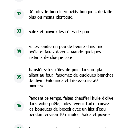
Détaillez le brocoli en petits bouquets de taille
02
plus ou moins identique.
Salez et poivrez les côtes de porc.
03
Faites fondre un peu de beurre dans une
poêle et faites dorer la viande quelques
04
instants de chaque côté.
Transférez les côtes de porc dans un plat
allant au four. Parsemez de quelques branches
05
de thym. Enfournez et laissez cuire 20
minutes.
Pendant ce temps, faites chauffer l’huile d’olive
dans votre poêle, faites revenir l’ail et cuisez
06
les bouquets de brocoli avec un filet d’eau
pendant environ 10 minutes. Salez et poivrez.