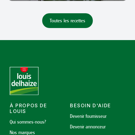
Toutes les recettes
À PROPOS DE
BESOIN D'AIDE
LOUIS
Devenir fournisseur
Qui sommes-nous?
Devenir annonceur
Nos marques