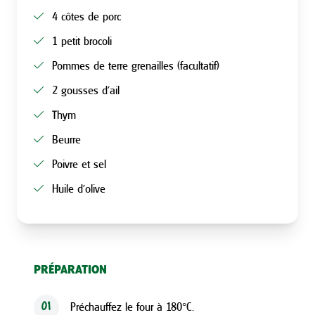
4 côtes de porc
1 petit brocoli
Pommes de terre grenailles (facultatif)
2 gousses d’ail
Thym
Beurre
Poivre et sel
Huile d’olive
PRÉPARATION
Préchauffez le four à 180°C.
01