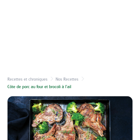
Recettes et chroniques
Nos Recettes
Côte de porc au four et brocoli à l'ail