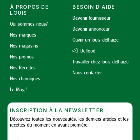
À PROPOS DE
BESOIN D'AIDE
LOUIS
Devenir fournisseur
Qui sommes-nous?
Devenir annonceur
Nos marques
Ouvrir un louis delhaize
Nos magasins
Delfood
Nos promos
Travailler chez louis delhaize
Nos Recettes
Nous contacter
Nos chroniques
Le Mag !
INSCRIPTION À LA NEWSLETTER
Découvrez toutes les nouveautés, les derniers articles et les
recettes du moment en avant-première.
Nom