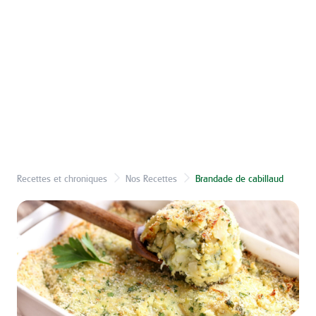
Recettes et chroniques
Nos Recettes
Brandade de cabillaud