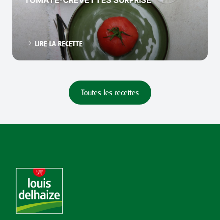
LIRE LA RECETTE
Toutes les recettes