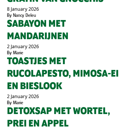
8 January 2026
By
Nancy Deleu
SABAYON MET
MANDARIJNEN
2 January 2026
By
Marie
TOASTJES MET
RUCOLAPESTO, MIMOSA-EI
EN BIESLOOK
2 January 2026
By
Marie
DETOXSAP MET WORTEL,
PREI EN APPEL