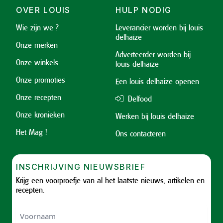
OVER LOUIS
HULP NODIG
Wie zijn we ?
Leverancier worden bij louis
delhaize
Onze merken
Adverteerder worden bij
Onze winkels
louis delhaize
Onze promoties
Een louis delhaize openen
Onze recepten
Delfood
Onze kronieken
Werken bij louis delhaize
Het Mag !
Ons contacteren
INSCHRIJVING NIEUWSBRIEF
Krijg een voorproefje van al het laatste nieuws, artikelen en
recepten.
Voornaam