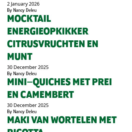
2 January 2026
By
Nancy Deleu
MOCKTAIL
ENERGIEOPKIKKER
CITRUSVRUCHTEN EN
MUNT
30 December 2025
By
Nancy Deleu
MINI–QUICHES MET PREI
EN CAMEMBERT
30 December 2025
By
Nancy Deleu
MAKI VAN WORTELEN MET