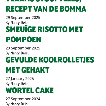
RECEPT VAN DE BOMMA
29 September 2025
By
Nancy Deleu
SMEUÏGE RISOTTO MET
POMPOEN
29 September 2025
By
Nancy Deleu
GEVULDE KOOLROLLETJES
MET GEHAKT
27 January 2025
By
Nancy Deleu
WORTEL CAKE
27 September 2024
By
Nancy Deleu