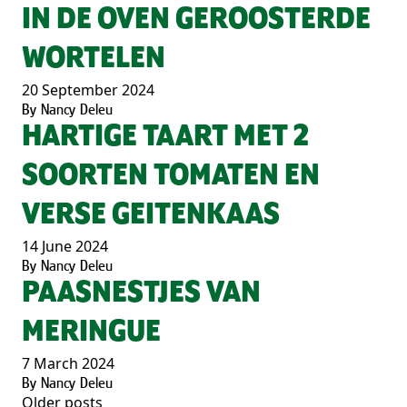
IN DE OVEN GEROOSTERDE
WORTELEN
20 September 2024
By
Nancy Deleu
HARTIGE TAART MET 2
SOORTEN TOMATEN EN
VERSE GEITENKAAS
14 June 2024
By
Nancy Deleu
PAASNESTJES VAN
MERINGUE
7 March 2024
By
Nancy Deleu
Older posts