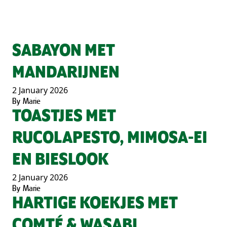
SABAYON MET
MANDARIJNEN
2 January 2026
By
Marie
TOASTJES MET
RUCOLAPESTO, MIMOSA-EI
EN BIESLOOK
2 January 2026
By
Marie
HARTIGE KOEKJES MET
COMTÉ & WASABI