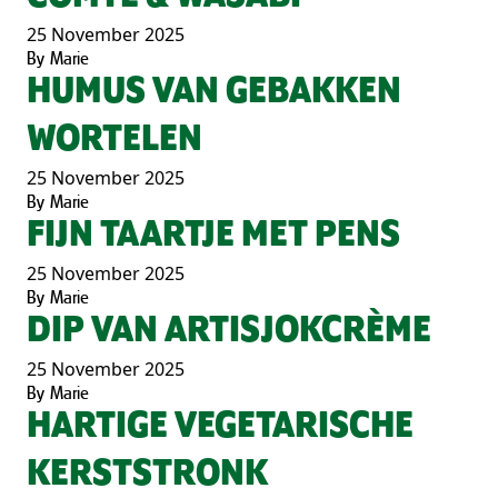
25 November 2025
By
Marie
HUMUS VAN GEBAKKEN
WORTELEN
25 November 2025
By
Marie
FIJN TAARTJE MET PENS
25 November 2025
By
Marie
DIP VAN ARTISJOKCRÈME
25 November 2025
By
Marie
HARTIGE VEGETARISCHE
KERSTSTRONK