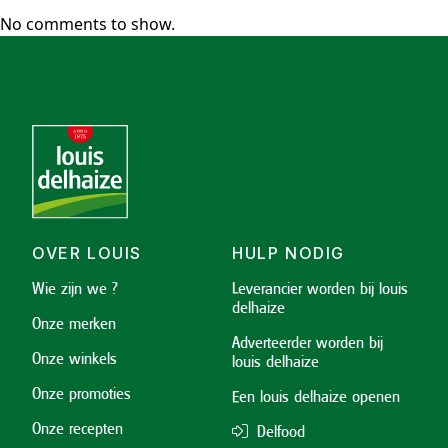
No comments to show.
OVER LOUIS
HULP NODIG
Wie zijn we ?
Leverancier worden bij louis
delhaize
Onze merken
Adverteerder worden bij
Onze winkels
louis delhaize
Onze promoties
Een louis delhaize openen
Onze recepten
Delfood