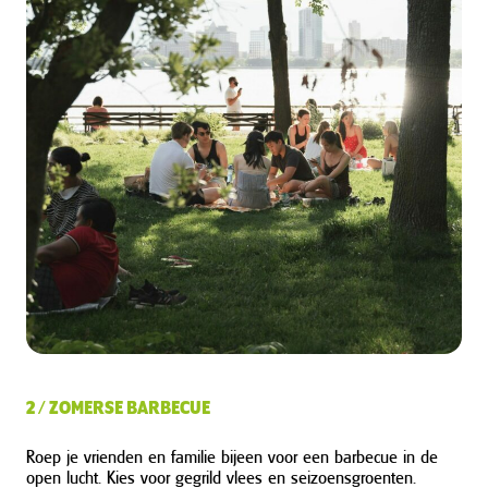
2 / ZOMERSE BARBECUE
Roep je vrienden en familie bijeen voor een barbecue in de
open lucht. Kies voor gegrild vlees en seizoensgroenten.