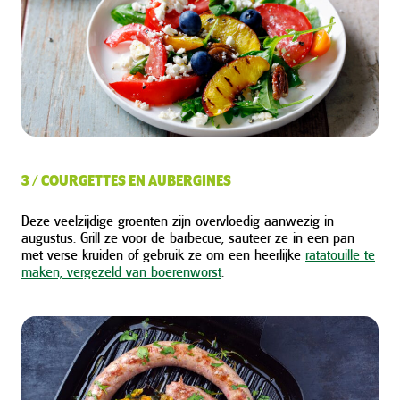
3 / COURGETTES EN AUBERGINES
Deze veelzijdige groenten zijn overvloedig aanwezig in
augustus. Grill ze voor de barbecue, sauteer ze in een pan
met verse kruiden of gebruik ze om een heerlijke
ratatouille te
maken, vergezeld van boerenworst
.