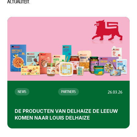
ACTUALITEIT.
26.03.26
NEWS
PARTNERS
DE PRODUCTEN VAN DELHAIZE DE LEEUW
KOMEN NAAR LOUIS DELHAIZE