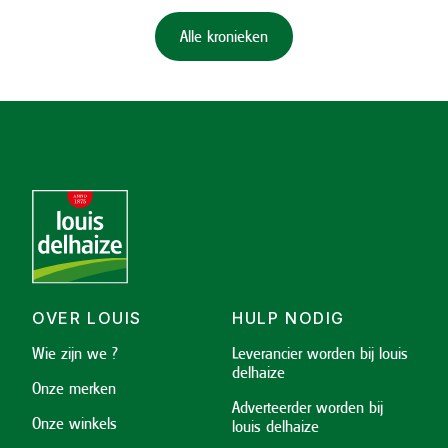
Alle kronieken
OVER LOUIS
HULP NODIG
Wie zijn we ?
Leverancier worden bij louis
delhaize
Onze merken
Adverteerder worden bij
Onze winkels
louis delhaize