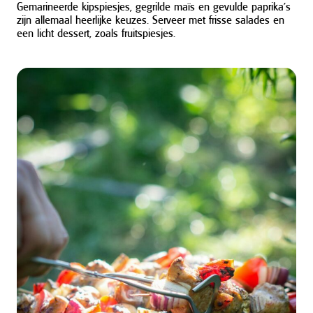
Gemarineerde kipspiesjes, gegrilde maïs en gevulde paprika’s
zijn allemaal heerlijke keuzes. Serveer met frisse salades en
een licht dessert, zoals fruitspiesjes.