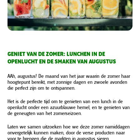
GENIET VAN DE ZOMER: LUNCHEN IN DE
OPENLUCHT EN DE SMAKEN VAN AUGUSTUS
AAh, augustus! De maand van het jaar waarin de zomer haar
hoogtepunt bereikt, met zonnige dagen en zwoele avonden
die perfect zijn om te ontspannen.
Het is de perfecte tijd om te genieten van een lunch in de
openlucht onder een azuurblauwe hemel, en te genieten van
de geneugten van het zomerseizoen.
Laten we samen uitzoeken hoe we deze zomer namiddagen
onvergetelijk kunnen maken, door de verse producten naar
voor te brengen die de markten in augustus sieren.