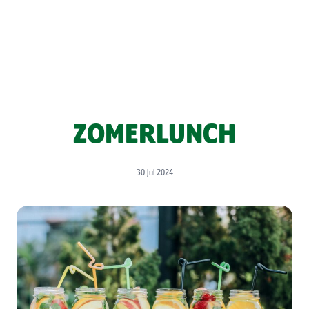
ZOMERLUNCH
30 Jul 2024