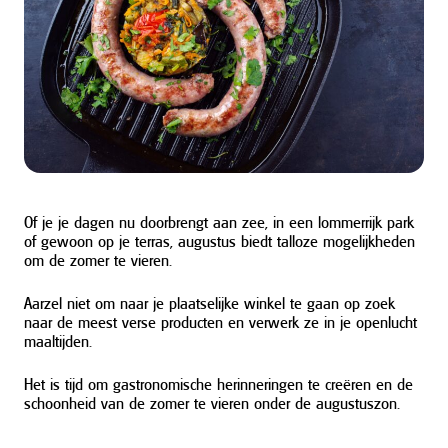
Of je je dagen nu doorbrengt aan zee, in een lommerrijk park
of gewoon op je terras, augustus biedt talloze mogelijkheden
om de zomer te vieren.
Aarzel niet om naar je plaatselijke winkel te gaan op zoek
naar de meest verse producten en verwerk ze in je openlucht
maaltijden.
Het is tijd om gastronomische herinneringen te creëren en de
schoonheid van de zomer te vieren onder de augustuszon.