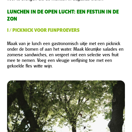
LUNCHEN IN DE OPEN LUCHT: EEN FESTIJN IN DE
ZON
1 / PICKNICK VOOR FIJNPROEVERS
Maak van je lunch een gastronomisch uitje met een picknick
onder de bomen of aan het water. Maak kleurrijke salades en
zomerse sandwiches, en vergeet niet een selectie vers fruit
mee te nemen. Voeg een vleugje verfijning toe met een
gekoelde fles witte wijn.