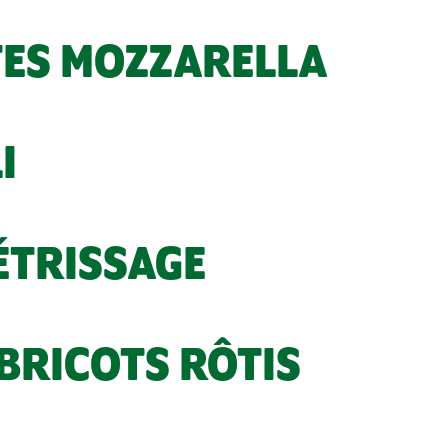
TES MOZZARELLA
I
ÉTRISSAGE
BRICOTS RÔTIS