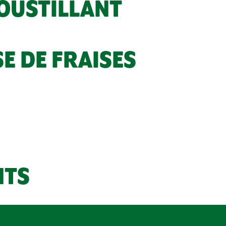
ROUSTILLANT
E DE FRAISES
NTS