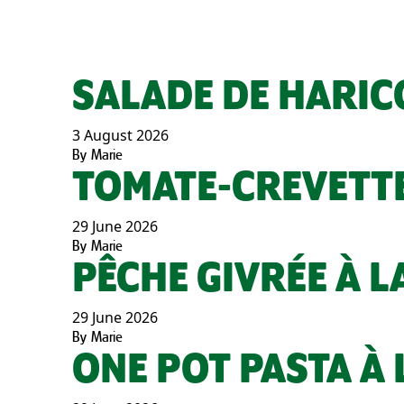
SALADE DE HARIC
3 August 2026
By
Marie
TOMATE-CREVETT
29 June 2026
By
Marie
PÊCHE GIVRÉE À 
29 June 2026
By
Marie
ONE POT PASTA À 