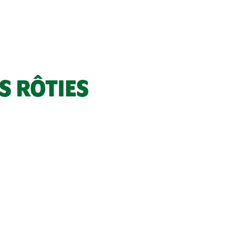
S RÔTIES