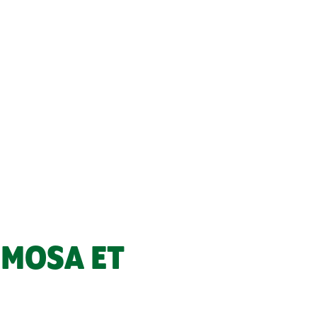
IMOSA ET