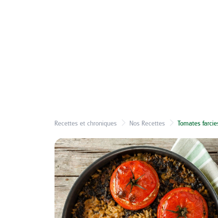
Recettes et chroniques
Nos Recettes
Tomates farcies