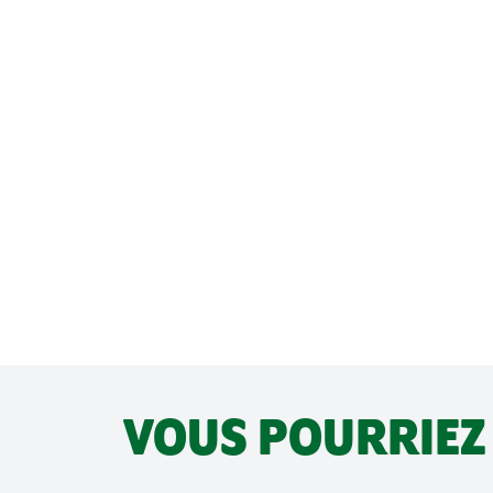
VOUS POURRIEZ