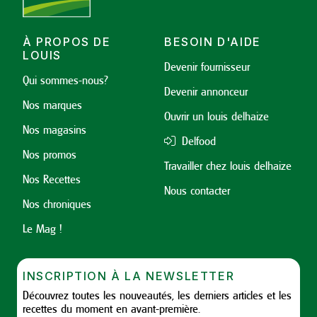
À PROPOS DE
BESOIN D'AIDE
LOUIS
Devenir fournisseur
Qui sommes-nous?
Devenir annonceur
Nos marques
Ouvrir un louis delhaize
Nos magasins
Delfood
Nos promos
Travailler chez louis delhaize
Nos Recettes
Nous contacter
Nos chroniques
Le Mag !
INSCRIPTION À LA NEWSLETTER
Découvrez toutes les nouveautés, les derniers articles et les
recettes du moment en avant-première.