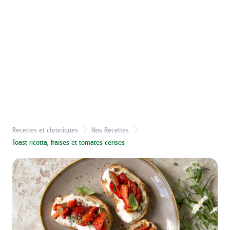
Recettes et chroniques
Nos Recettes
Toast ricotta, fraises et tomates cerises