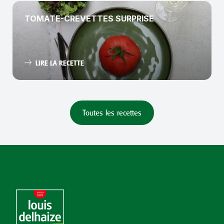
TOMATE-CREVETTES SURPRISE
LIRE LA RECETTE
Toutes les recettes