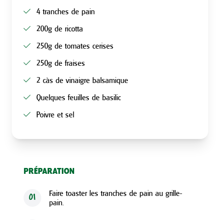
4 tranches de pain
200g de ricotta
250g de tomates cerises
250g de fraises
2 càs de vinaigre balsamique
Quelques feuilles de basilic
Poivre et sel
PRÉPARATION
Faire toaster les tranches de pain au grille-
01
pain.