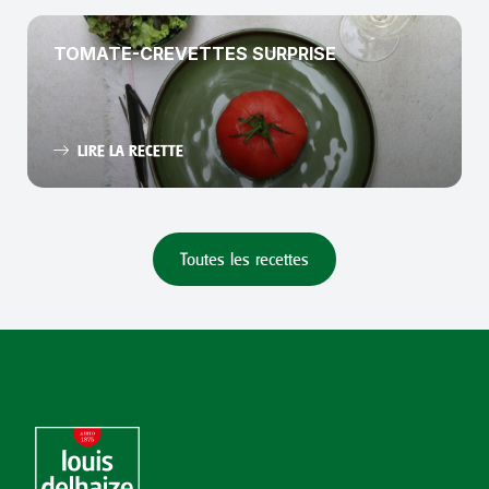
TOMATE-CREVETTES SURPRISE
LIRE LA RECETTE
Toutes les recettes