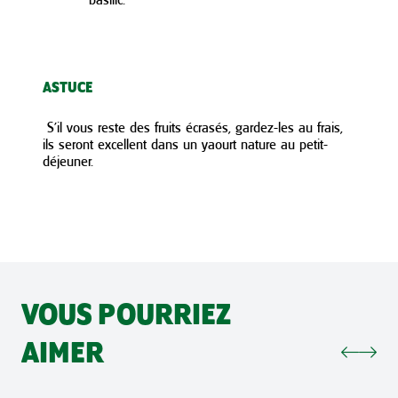
ASTUCE
S’il vous reste des fruits écrasés, gardez-les au frais,
ils seront excellent dans un yaourt nature au petit-
déjeuner.
VOUS POURRIEZ
AIMER