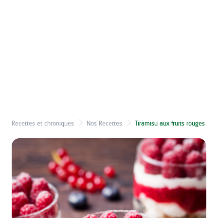
Recettes et chroniques
Nos Recettes
Tiramisu aux fruits rouges