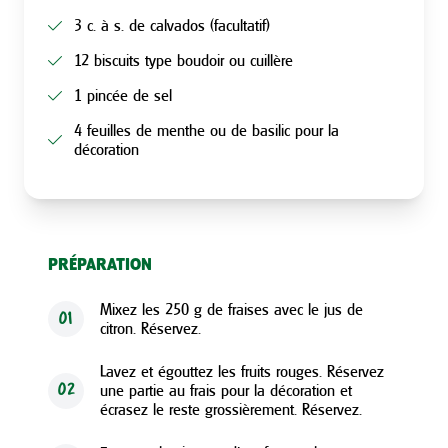
3 c. à s. de calvados (facultatif)
12 biscuits type boudoir ou cuillère
1 pincée de sel
4 feuilles de menthe ou de basilic pour la
décoration
PRÉPARATION
Mixez les 250 g de fraises avec le jus de
01
citron. Réservez.
Lavez et égouttez les fruits rouges. Réservez
une partie au frais pour la décoration et
02
écrasez le reste grossièrement. Réservez.