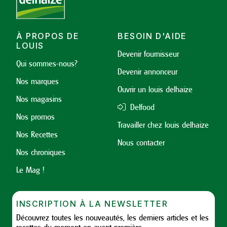
À PROPOS DE
BESOIN D'AIDE
LOUIS
Devenir fournisseur
Qui sommes-nous?
Devenir annonceur
Nos marques
Ouvrir un louis delhaize
Nos magasins
Delfood
Nos promos
Travailler chez louis delhaize
Nos Recettes
Nous contacter
Nos chroniques
Le Mag !
INSCRIPTION À LA NEWSLETTER
Découvrez toutes les nouveautés, les derniers articles et les