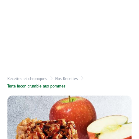
Recettes et chroniques
Nos Recettes
Tarte façon crumble aux pommes