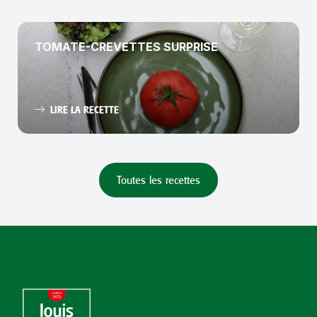
TOMATE-CREVETTES SURPRISE
LIRE LA RECETTE
Toutes les recettes