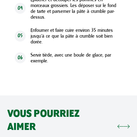
morceaux grossiers. Les déposer sur le fond
04
de tarte et parsemer la pâte à crumble par-
dessus.
Enfourner et faire cuire environ 35 minutes
jusqu’à ce que la pâte à crumble soit bien
05
dorée.
Servir tiède, avec une boule de glace, par
06
exemple.
VOUS POURRIEZ
AIMER