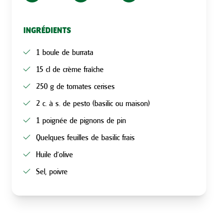
INGRÉDIENTS
1 boule de burrata
15 cl de crème fraîche
250 g de tomates cerises
2 c. à s. de pesto (basilic ou maison)
1 poignée de pignons de pin
Quelques feuilles de basilic frais
Huile d’olive
Sel, poivre