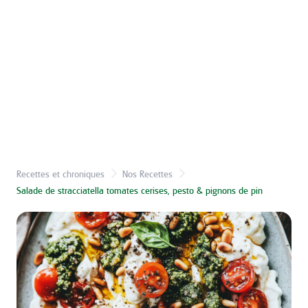
Recettes et chroniques
Nos Recettes
Salade de stracciatella tomates cerises, pesto & pignons de pin