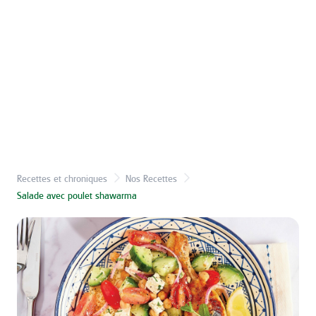
Recettes et chroniques
Nos Recettes
Salade avec poulet shawarma