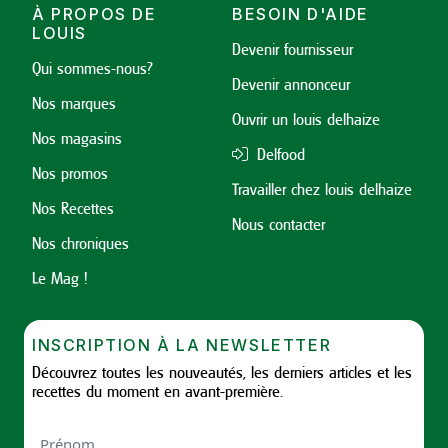
À PROPOS DE
BESOIN D'AIDE
LOUIS
Devenir fournisseur
Qui sommes-nous?
Devenir annonceur
Nos marques
Ouvrir un louis delhaize
Nos magasins
Delfood
Nos promos
Travailler chez louis delhaize
Nos Recettes
Nous contacter
Nos chroniques
Le Mag !
INSCRIPTION À LA NEWSLETTER
Découvrez toutes les nouveautés, les derniers articles et les
recettes du moment en avant-première.
Nom