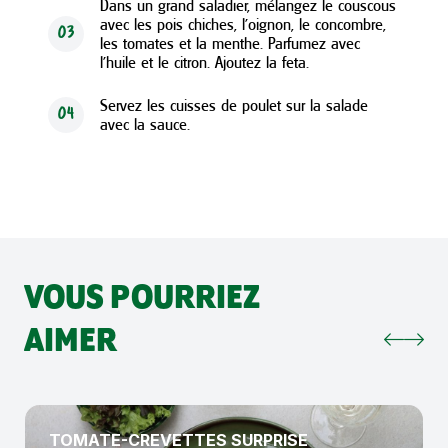
Dans un grand saladier, mélangez le couscous
avec les pois chiches, l’oignon, le concombre,
03
les tomates et la menthe. Parfumez avec
l’huile et le citron. Ajoutez la feta.
Servez les cuisses de poulet sur la salade
04
avec la sauce.
VOUS POURRIEZ
AIMER
TOMATE-CREVETTES SURPRISE