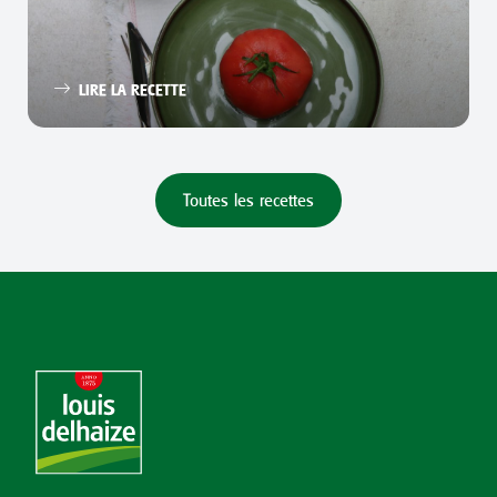
LIRE LA RECETTE
Toutes les recettes