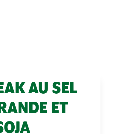
AK AU SEL
RANDE ET
SOJA