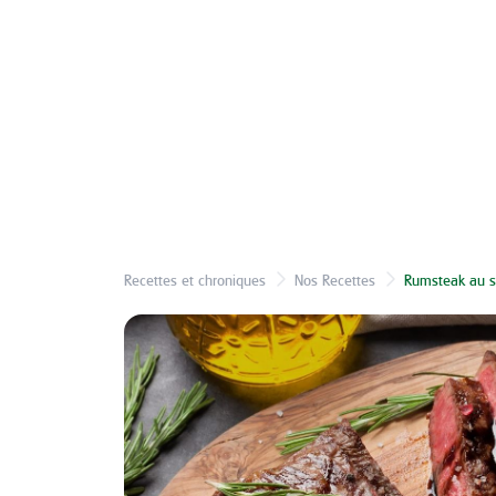
Recettes et chroniques
Nos Recettes
Rumsteak au s