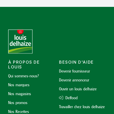
À PROPOS DE
BESOIN D'AIDE
LOUIS
Devenir fournisseur
Qui sommes-nous?
Devenir annonceur
Nos marques
Ouvrir un louis delhaize
Nos magasins
Delfood
Nos promos
Travailler chez louis delhaize
Nos Recettes