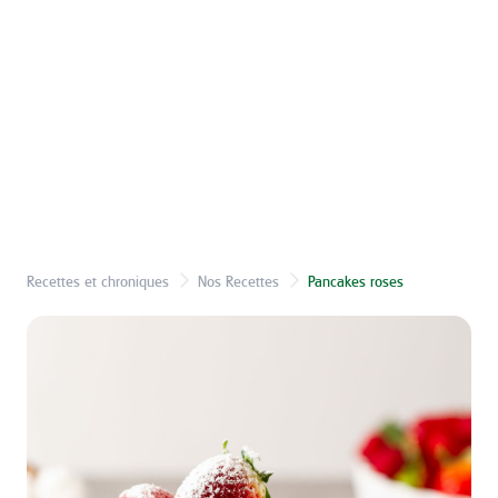
Recettes et chroniques
Nos Recettes
Pancakes roses