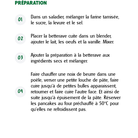
PRÉPARATION
Dans un saladier, mélanger la farine tamisée,
01
le sucre, la levure et le sel.
Placer la betterave cuite dans un blender,
02
ajouter le lait, les oeufs et la vanille. Mixer.
Ajouter la préparation à la betterave aux
03
ingrédients secs et mélanger.
Faire chauffer une noix de beurre dans une
poêle, verser une petite louche de pâte, faire
cuire jusqu’à de petites bulles apparaissent,
retourner et faire cuire l’autre face. Et ainsi de
04
suite jusqu’à épuisement de la pâte. Réserver
les pancakes au four préchauffé à 50°C pour
qu’elles ne refroidissent pas.