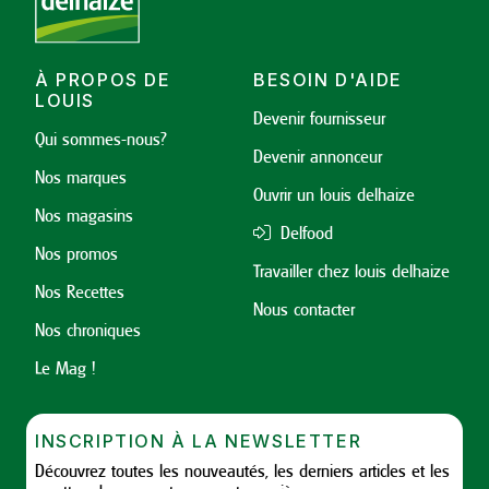
À PROPOS DE
BESOIN D'AIDE
LOUIS
Devenir fournisseur
Qui sommes-nous?
Devenir annonceur
Nos marques
Ouvrir un louis delhaize
Nos magasins
Delfood
Nos promos
Travailler chez louis delhaize
Nos Recettes
Nous contacter
Nos chroniques
Le Mag !
INSCRIPTION À LA NEWSLETTER
Découvrez toutes les nouveautés, les derniers articles et les