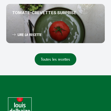
TOMATE-CREVETTES SURPRISE
LIRE LA RECETTE
Toutes les recettes