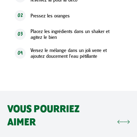
Pressez les oranges
02
Placez les ingrédients dans un shaker et
03
agitez le bien
Versez le mélange dans un joli verre et
04
ajoutez doucement l’eau pétillante
VOUS POURRIEZ
AIMER