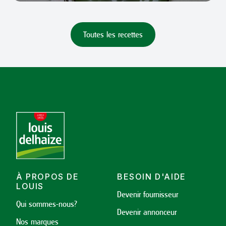
Toutes les recettes
À PROPOS DE
BESOIN D'AIDE
LOUIS
Devenir fournisseur
Qui sommes-nous?
Devenir annonceur
Nos marques