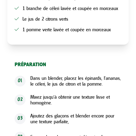
1 branche de céleri lavée et coupée en morceaux
Le jus de 2 citrons verts
1 pomme verte lavée et coupée en morceaux
PRÉPARATION
Dans un blender, placez les épinards, l’ananas,
01
le céleri, le jus de citron et la pomme.
Mixez jusqu’à obtenir une texture lisse et
02
homogène.
Ajoutez des glaçons et blender encore pour
03
une texture parfaite,