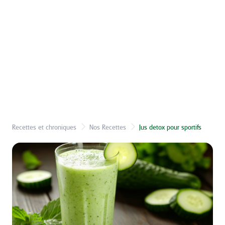
Recettes et chroniques
Nos Recettes
Jus detox pour sportifs