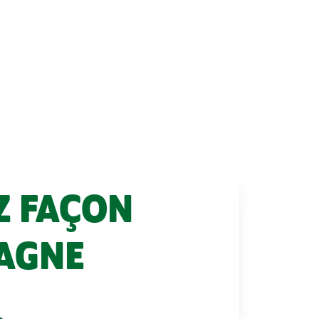
ZZ FAÇON
AGNE