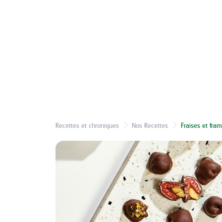
Recettes et chroniques
Nos Recettes
Fraises et fra