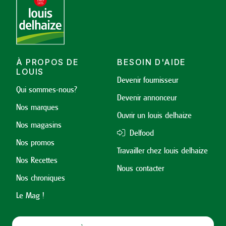
À PROPOS DE
BESOIN D'AIDE
LOUIS
Devenir fournisseur
Qui sommes-nous?
Devenir annonceur
Nos marques
Ouvrir un louis delhaize
Nos magasins
Delfood
Nos promos
Travailler chez louis delhaize
Nos Recettes
Nous contacter
Nos chroniques
Le Mag !