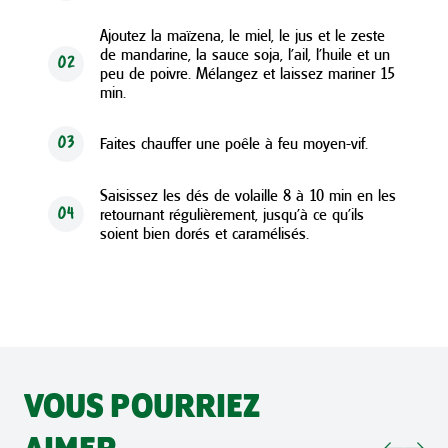
Ajoutez la maïzena, le miel, le jus et le zeste
de mandarine, la sauce soja, l’ail, l’huile et un
02
peu de poivre. Mélangez et laissez mariner 15
min.
Faites chauffer une poêle à feu moyen-vif.
03
Saisissez les dés de volaille 8 à 10 min en les
retournant régulièrement, jusqu’à ce qu’ils
04
soient bien dorés et caramélisés.
VOUS POURRIEZ