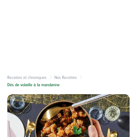
Recettes et chroniques
Nos Recettes
Dés de volaille à la mandarine