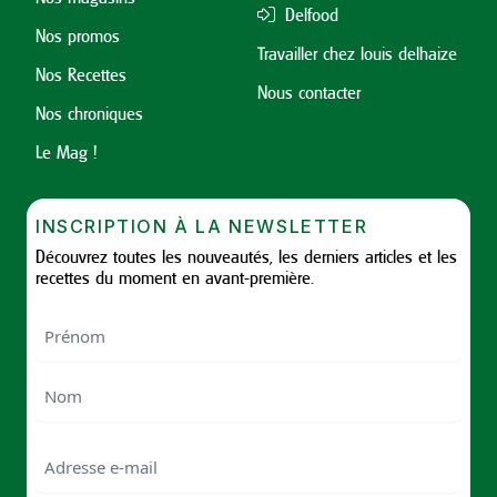
Delfood
Nos promos
Travailler chez louis delhaize
Nos Recettes
Nous contacter
Nos chroniques
Le Mag !
INSCRIPTION À LA NEWSLETTER
Découvrez toutes les nouveautés, les derniers articles et les
recettes du moment en avant-première.
Nom
First
Last
Email