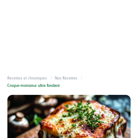
Recettes et chroniques
Nos Recettes
Croque-monsieur ultra fondant