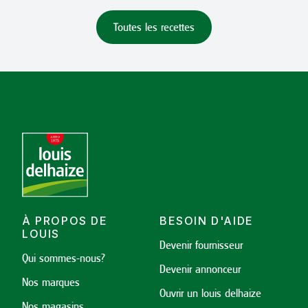
Toutes les recettes
À PROPOS DE
BESOIN D'AIDE
LOUIS
Devenir fournisseur
Qui sommes-nous?
Devenir annonceur
Nos marques
Ouvrir un louis delhaize
Nos magasins