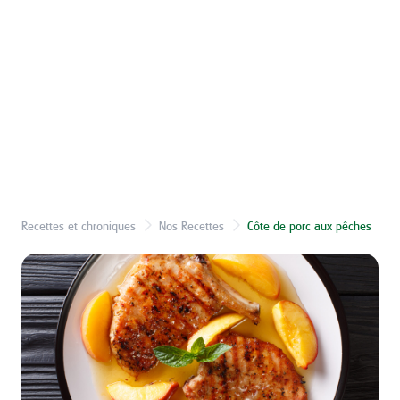
Recettes et chroniques
Nos Recettes
Côte de porc aux pêches