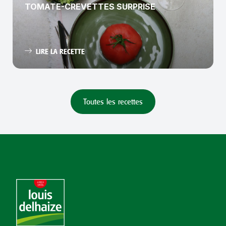
TOMATE-CREVETTES SURPRISE
LIRE LA RECETTE
Toutes les recettes