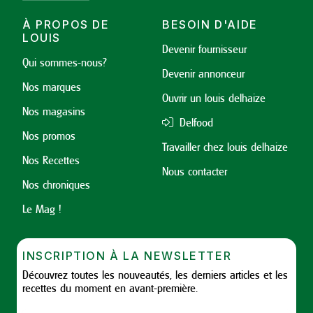
À PROPOS DE
BESOIN D'AIDE
LOUIS
Devenir fournisseur
Qui sommes-nous?
Devenir annonceur
Nos marques
Ouvrir un louis delhaize
Nos magasins
Delfood
Nos promos
Travailler chez louis delhaize
Nos Recettes
Nous contacter
Nos chroniques
Le Mag !
INSCRIPTION À LA NEWSLETTER
Découvrez toutes les nouveautés, les derniers articles et les
recettes du moment en avant-première.