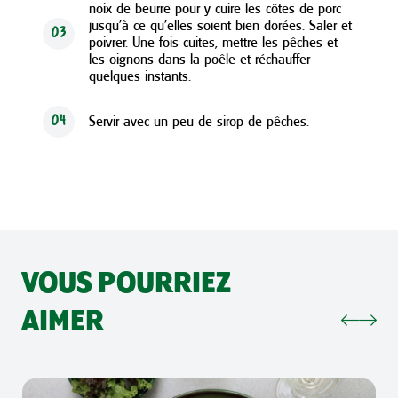
noix de beurre pour y cuire les côtes de porc
jusqu’à ce qu’elles soient bien dorées. Saler et
03
poivrer. Une fois cuites, mettre les pêches et
les oignons dans la poêle et réchauffer
quelques instants.
Servir avec un peu de sirop de pêches.
04
VOUS POURRIEZ
AIMER