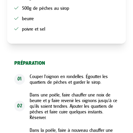
500g de pêches au sirop
beurre
poivre et sel
PRÉPARATION
Couper l’oignon en rondelles. Égoutter les
01
quartiers de pêches et garder le sirop.
Dans une poêle, faire chauffer une noix de
beurre et y faire revenir les oignons jusqu’à ce
qu’ils soient tendres. Ajouter les quartiers de
02
pêches et faire cuire quelques instants.
Réserver.
Dans la poêle, faire à nouveau chauffer une