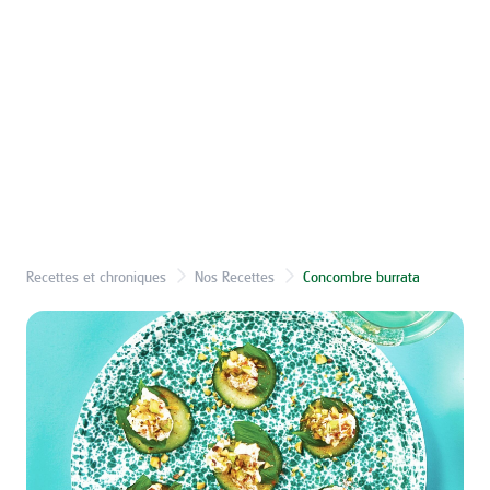
Recettes et chroniques
Nos Recettes
Concombre burrata