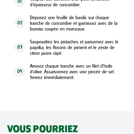
01
d’épaisseur de concombre.
Déposez une feuille de basilic sur chaque
tranche de concombre et garnissez avec de la
02
burrata coupée en morceaux.
Saupoudrez les pistaches et parsemez avec le
paprika, les flocons de piment et le zeste de
03
citron jaune râpé.
Arrosez chaque tranche avec un filet d'huile
d'olive. Assaisonnez avec une pincée de sel.
04
Servez immédiatement.
VOUS POURRIEZ