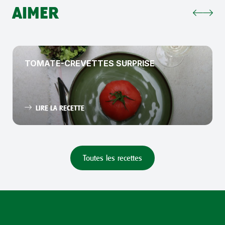
AIMER
TOMATE-CREVETTES SURPRISE
LIRE LA RECETTE
Toutes les recettes