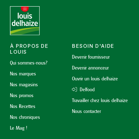
À PROPOS DE
BESOIN D'AIDE
LOUIS
Devenir fournisseur
Qui sommes-nous?
Devenir annonceur
Nos marques
Ouvrir un louis delhaize
Nos magasins
Delfood
Nos promos
Travailler chez louis delhaize
Nos Recettes
Nous contacter
Nos chroniques
Le Mag !