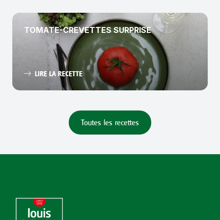
TOMATE-CREVETTES SURPRISE
LIRE LA RECETTE
Toutes les recettes