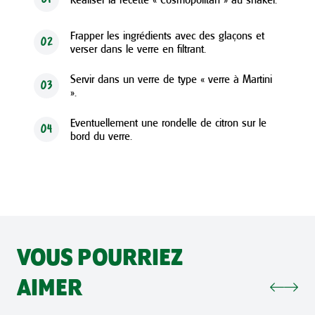
Frapper les ingrédients avec des glaçons et
02
verser dans le verre en filtrant.
Servir dans un verre de type « verre à Martini
03
».
Eventuellement une rondelle de citron sur le
04
bord du verre.
VOUS POURRIEZ
AIMER