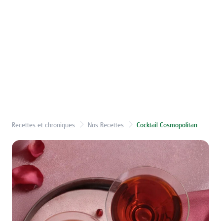
Recettes et chroniques
Nos Recettes
Cocktail Cosmopolitan