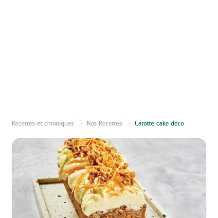
Recettes et chroniques
Nos Recettes
Carotte cake déco