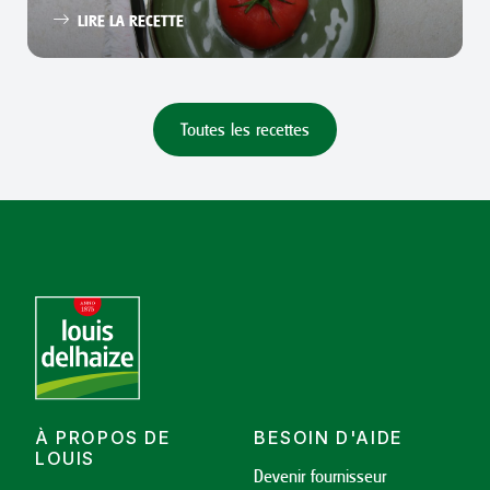
LIRE LA RECETTE
Toutes les recettes
À PROPOS DE
BESOIN D'AIDE
LOUIS
Devenir fournisseur