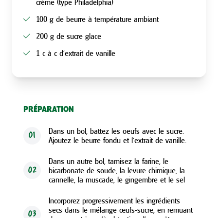
crème (type Philadelphia)
100 g de beurre à température ambiant
200 g de sucre glace
1 c à c d'extrait de vanille
PRÉPARATION
Dans un bol, battez les oeufs avec le sucre.
01
Ajoutez le beurre fondu et l'extrait de vanille.
Dans un autre bol, tamisez la farine, le
bicarbonate de soude, la levure chimique, la
02
cannelle, la muscade, le gingembre et le sel
Incorporez progressivement les ingrédients
secs dans le mélange œufs-sucre, en remuant
03