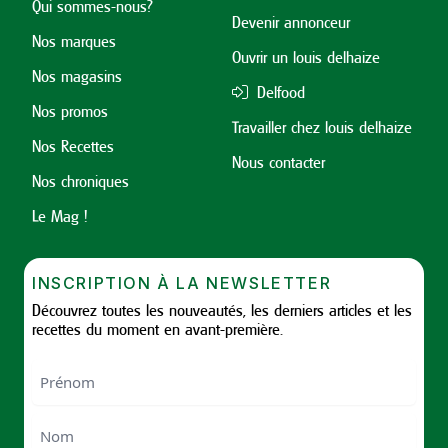
Qui sommes-nous?
Devenir annonceur
Nos marques
Ouvrir un louis delhaize
Nos magasins
Delfood
Nos promos
Travailler chez louis delhaize
Nos Recettes
Nous contacter
Nos chroniques
Le Mag !
INSCRIPTION À LA NEWSLETTER
Découvrez toutes les nouveautés, les derniers articles et les
recettes du moment en avant-première.
Nom
First