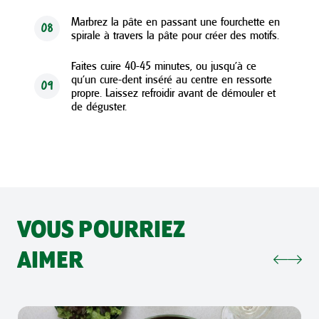
Marbrez la pâte en passant une fourchette en
08
spirale à travers la pâte pour créer des motifs.
Faites cuire 40-45 minutes, ou jusqu'à ce
qu'un cure-dent inséré au centre en ressorte
09
propre. Laissez refroidir avant de démouler et
de déguster.
VOUS POURRIEZ
AIMER