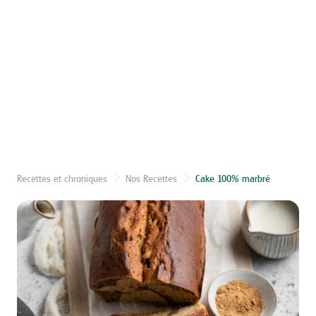
Recettes et chroniques
Nos Recettes
Cake 100% marbré