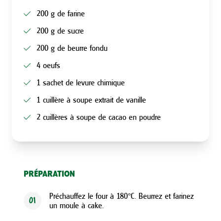
200 g de farine
200 g de sucre
200 g de beurre fondu
4 oeufs
1 sachet de levure chimique
1 cuillère à soupe extrait de vanille
2 cuillères à soupe de cacao en poudre
PRÉPARATION
Préchauffez le four à 180°C. Beurrez et farinez
01
un moule à cake.