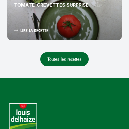
TOMATE-CREVETTES SURPRISE
LIRE LA RECETTE
Toutes les recettes