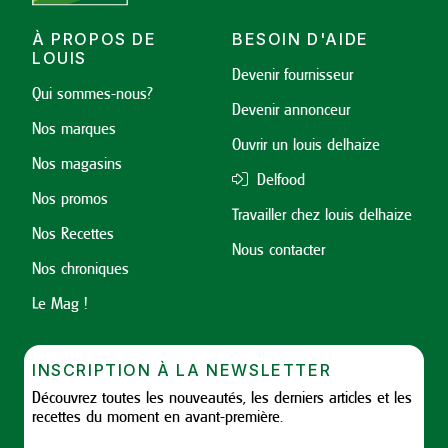
À PROPOS DE
BESOIN D'AIDE
LOUIS
Devenir fournisseur
Qui sommes-nous?
Devenir annonceur
Nos marques
Ouvrir un louis delhaize
Nos magasins
Delfood
Nos promos
Travailler chez louis delhaize
Nos Recettes
Nous contacter
Nos chroniques
Le Mag !
INSCRIPTION À LA NEWSLETTER
Découvrez toutes les nouveautés, les derniers articles et les
recettes du moment en avant-première.